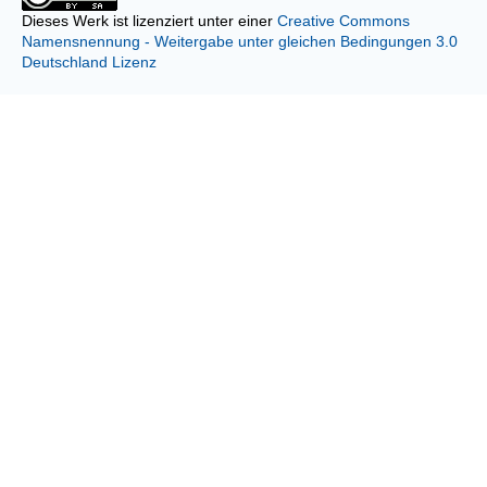
Dieses Werk ist lizenziert unter einer
Creative Commons
Namensnennung - Weitergabe unter gleichen Bedingungen 3.0
Deutschland Lizenz