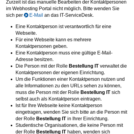
Zurzeit ist das manuelle Bearbeiten der Kontaktpersonen
im Webhosting Portal nicht möglich. Bitte wenden Sie
sich per
E-Mail
an das IT-ServiceDesk.
Eine Kontaktperson ist verantwortlich für eine
Webseite.
Für eine Webseite kann es mehrere
Kontaktpersonen geben.
Eine Kontaktperson muss eine gültige E-Mail-
Adresse besitzen.
Die Person mit der Rolle
Bestellung IT
verwaltet die
Kontaktpersonen der eigenen Einrichtung.
Um die Funktionen einer Kontaktperson nutzen und
alle Informationen zu den URLs sehen zu können,
muss die Person mit der Rolle
Bestellung IT
sich
selbst auch als Kontaktperson eintragen.
Ist für Ihre Webseite keine Kontaktperson
eingetragen, wenden Sie sich bitte an die Person mit
der Rolle
Bestellung IT
in Ihrer Einrichtung.
Studentische Organisationen, die keine Person mit
der Rolle
Bestellung IT
haben, wenden sich