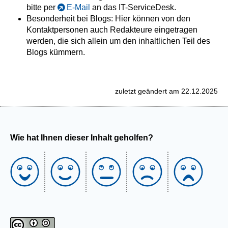
bitte per
E-Mail
an das IT-ServiceDesk.
Besonderheit bei Blogs: Hier können von den
Kontaktpersonen auch Redakteure eingetragen
werden, die sich allein um den inhaltlichen Teil des
Blogs kümmern.
zuletzt geändert am 22.12.2025
Wie hat Ihnen dieser Inhalt geholfen?