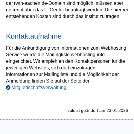
der rwth-aachen.de-Domain sind möglich, müssen aber
getrennt über das IT Center beantragt werden. Die hierbei
entstehenden Kosten sind durch das Institut zu tragen.
Kontaktaufnahme
Für die Ankündigung von Informationen zum Webhosting
Service wurde die Mailingliste webhosting-info
eingerichtet. Wir empfehlen den Kontaktpersonen für die
jeweiligen Websites, sich dort einzutragen.
Informationen zur Mailingliste und die Möglichkeit der
Anmeldung finden Sie auf der Seite der
Mitgliedschaftsverwaltung
.
zuletzt geändert am 23.01.2026