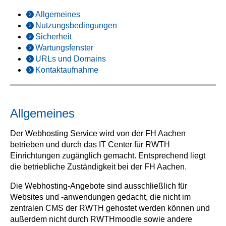
Allgemeines
Nutzungsbedingungen
Sicherheit
Wartungsfenster
URLs und Domains
Kontaktaufnahme
Allgemeines
Der Webhosting Service wird von der FH Aachen
betrieben und durch das IT Center für RWTH
Einrichtungen zugänglich gemacht. Entsprechend liegt
die betriebliche Zuständigkeit bei der FH Aachen.
Die Webhosting-Angebote sind ausschließlich für
Websites und -anwendungen gedacht, die nicht im
zentralen CMS der RWTH gehostet werden können und
außerdem nicht durch RWTHmoodle sowie andere