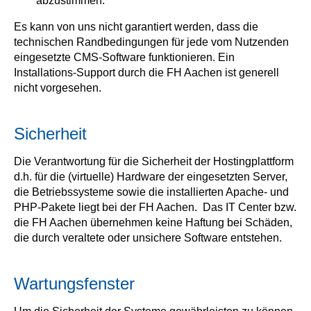
abzustimmen.
Es kann von uns nicht garantiert werden, dass die
technischen Randbedingungen für jede vom Nutzenden
eingesetzte CMS-Software funktionieren. Ein
Installations-Support durch die FH Aachen ist generell
nicht vorgesehen.
Sicherheit
Die Verantwortung für die Sicherheit der Hostingplattform
d.h. für die (virtuelle) Hardware der eingesetzten Server,
die Betriebssysteme sowie die installierten Apache- und
PHP-Pakete liegt bei der FH Aachen. Das IT Center bzw.
die FH Aachen übernehmen keine Haftung bei Schäden,
die durch veraltete oder unsichere Software entstehen.
Wartungsfenster