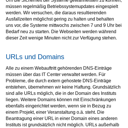
Um die Sicherheit der Systeme gewährleisten zu können,
müssen regelmäßig Betriebssystemupdates eingespielt
werden. Wir versuchen, die daraus resultierenden
Ausfallzeiten möglichst gering zu halten und behalten
uns vor, die Systeme mittwochs zwischen 7 und 9 Uhr bei
Bedarf neu zu starten. Die Webseiten werden während
dieser Zeit wenige Minuten nicht zur Verfügung stehen.
URLs und Domains
Alle zu einem Webauftritt gehörenden DNS-Einträge
müssen über das IT Center verwaltet werden. Für
Probleme, die durch extern gehostete DNS-Einträge
entstehen, übernehmen wir keine Haftung. Grundsätzlich
sind alle URLs möglich, die in der Domain des Instituts
liegen. Weitere Domains können mit Einschränkungen
ebenfalls eingerichtet werden, wenn sie in Bezug zu
einem Projekt, einer Veranstaltung o.ä. steht. Die
Beantragung einer URL in einer Domain eines anderen
Instituts ist grundsätzlich nicht möglich. URLs außerhalb