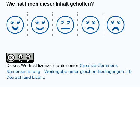
Wie hat Ihnen dieser Inhalt geholfen?
Dieses Werk ist lizenziert unter einer
Creative Commons
Namensnennung - Weitergabe unter gleichen Bedingungen 3.0
Deutschland Lizenz