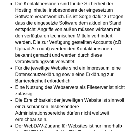
Die Kontaktpersonen sind für die Sicherheit der
Hosting Inhalte, insbesondere der eingesetzten
Software verantwortlich. Es ist Sorge dafür zu tragen,
dass die eingesetzte Software dem aktuellen Stand
entspricht. Angriffe von außen müssen wirksam mit
den verfügbaren technischen Mitteln verhindert
werden. Die zur Verfügung gestellten Accounts (z.B:
Upload Account) werden den Kontaktpersonen
bekannt gemacht und werden durch diese
verantwortungsvoll verwaltet.
Für die jeweilige Website sind ein Impressum, eine
Datenschutzerklärung sowie eine Erklärung zur
Barrierefreiheit erforderlich.
Eine Nutzung des Webservers als Fileserver ist nicht
zulässig.
Die Erreichbarkeit der jeweiligen Website ist sinnvoll
einzuschränken. Insbesondere
Administrationsbereiche dürfen nicht weltweit
erreichbar sein.
Der WebDAV-Zugang für Websites ist nur innerhalb