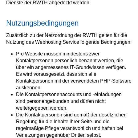
Dienste der RWTH abgedeckt werden.
Nutzungsbedingungen
Zusätzlich zu der Netzordnung der RWTH gelten für die
Nutzung des Webhosting Service folgende Bedingungen:
Pro Website müssen mindestens zwei
Kontaktpersonen persönlich benannt werden, die
über ein angemessenes IT-Grundwissen verfügen.
Es wird vorausgesetzt, dass sich alle
Kontaktpersonen mit der verwendeten PHP-Software
auskennen.
Die Kontaktpersonenaccounts und -einladungen
sind personengebunden und dürfen nicht
weitergegeben werden.
Die Kontaktpersonen sind gemäß der gesetzlichen
Regelung für die Inhalte ihrer Seite und die
regelmäßige Pflege verantwortlich und haften bei
Verletzungen gegenüber Dritten selbst.