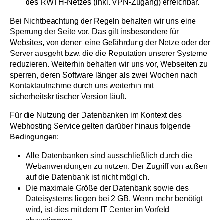
des RWTH-Netzes (inkl. VPN-Zugang) erreichbar.
Bei Nichtbeachtung der Regeln behalten wir uns eine
Sperrung der Seite vor. Das gilt insbesondere für
Websites, von denen eine Gefährdung der Netze oder der
Server ausgeht bzw. die die Reputation unserer Systeme
reduzieren. Weiterhin behalten wir uns vor, Webseiten zu
sperren, deren Software länger als zwei Wochen nach
Kontaktaufnahme durch uns weiterhin mit
sicherheitskritischer Version läuft.
Für die Nutzung der Datenbanken im Kontext des
Webhosting Service gelten darüber hinaus folgende
Bedingungen:
Alle Datenbanken sind ausschließlich durch die
Webanwendungen zu nutzen. Der Zugriff von außen
auf die Datenbank ist nicht möglich.
Die maximale Größe der Datenbank sowie des
Dateisystems liegen bei 2 GB. Wenn mehr benötigt
wird, ist dies mit dem IT Center im Vorfeld