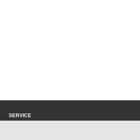
SERVICE
Datenschutzerklärung
Impressum