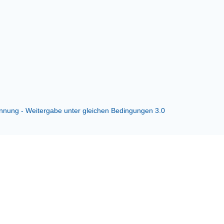
ung - Weitergabe unter gleichen Bedingungen 3.0