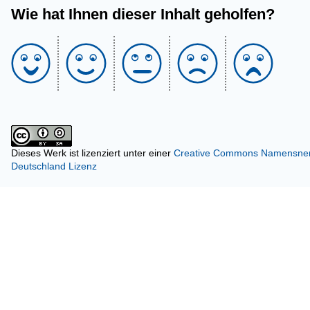
Wie hat Ihnen dieser Inhalt geholfen?
Dieses Werk ist lizenziert unter einer
Creative Commons Namensnenn
Deutschland Lizenz