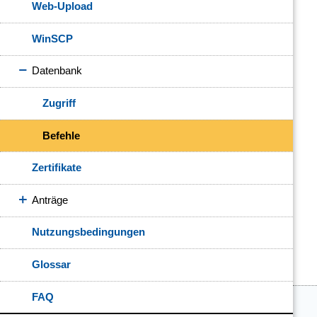
Web-Upload
WinSCP
Datenbank
Zugriff
Befehle
Zertifikate
Anträge
Nutzungsbedingungen
Glossar
FAQ