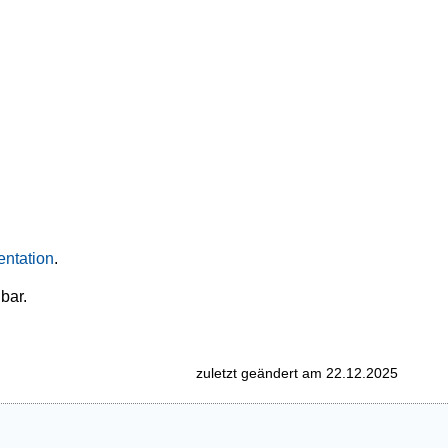
ntation
.
bar.
zuletzt geändert am 22.12.2025