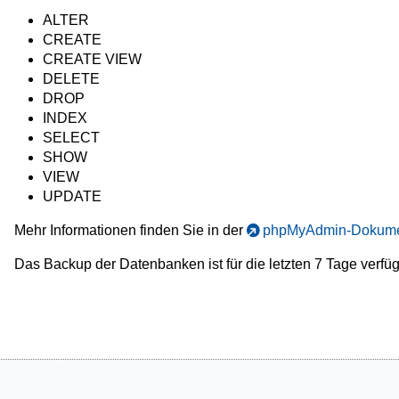
ALTER
CREATE
CREATE VIEW
DELETE
DROP
INDEX
SELECT
SHOW
VIEW
UPDATE
Mehr Informationen finden Sie in der
phpMyAdmin-Dokume
Das Backup der Datenbanken ist für die letzten 7 Tage verfüg