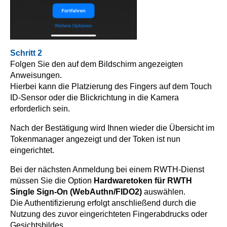
Schritt 2
Folgen Sie den auf dem Bildschirm angezeigten
Anweisungen.
Hierbei kann die Platzierung des Fingers auf dem Touch
ID-Sensor oder die Blickrichtung in die Kamera
erforderlich sein.
Nach der Bestätigung wird Ihnen wieder die Übersicht im
Tokenmanager angezeigt und der Token ist nun
eingerichtet.
Bei der nächsten Anmeldung bei einem RWTH-Dienst
müssen Sie die Option
Hardwaretoken für RWTH
Single Sign-On (WebAuthn/FIDO2)
auswählen.
Die Authentifizierung erfolgt anschließend durch die
Nutzung des zuvor eingerichteten Fingerabdrucks oder
Gesichtsbildes.