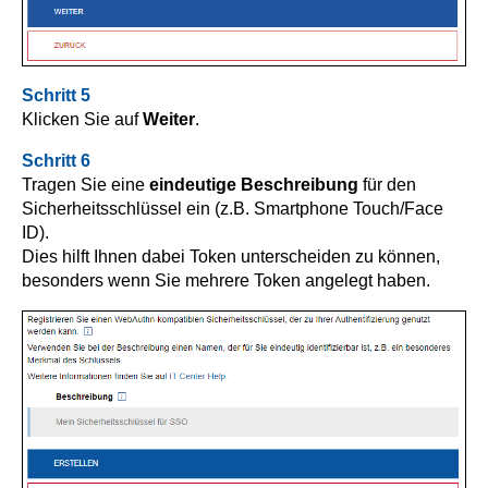
Schritt 5
Klicken Sie auf
Weiter
.
Schritt 6
Tragen Sie eine
eindeutige Beschreibung
für den
Sicherheitsschlüssel ein (z.B. Smartphone Touch/Face
ID).
Dies hilft Ihnen dabei Token unterscheiden zu können,
besonders wenn Sie mehrere Token angelegt haben.