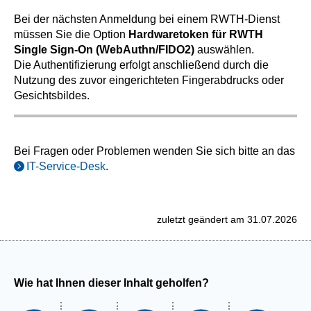
Bei der nächsten Anmeldung bei einem RWTH-Dienst
müssen Sie die Option
Hardwaretoken für RWTH
Single Sign-On (WebAuthn/FIDO2)
auswählen.
Die Authentifizierung erfolgt anschließend durch die
Nutzung des zuvor eingerichteten Fingerabdrucks oder
Gesichtsbildes.
Bei Fragen oder Problemen wenden Sie sich bitte an das
IT-Service-Desk
.
zuletzt geändert am 31.07.2026
Wie hat Ihnen dieser Inhalt geholfen?