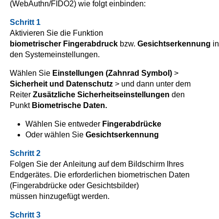
(WebAuthn/FIDO2) wie folgt einbinden:
Schritt 1
Aktivieren Sie die Funktion
biometrischer Fingerabdruck
bzw.
Gesichtserkennung
in
den Systemeinstellungen.
Wählen Sie
Einstellungen (Zahnrad Symbol)
>
Sicherheit und Datenschutz
> und dann unter dem
Reiter
Zusätzliche Sicherheitseinstellungen
den
Punkt
Biometrische Daten.
Wählen Sie entweder
Fingerabdrücke
Oder
wählen Sie
Gesichtserkennung
Schritt 2
Folgen Sie der Anleitung auf dem Bildschirm Ihres
Endgerätes. Die erforderlichen biometrischen Daten
(Fingerabdrücke oder Gesichtsbilder)
müssen hinzugefügt werden.
Schritt 3