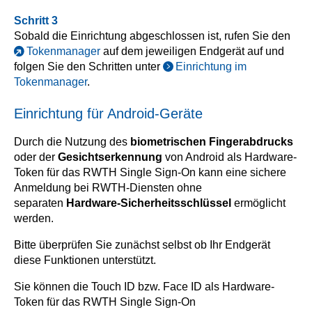
Schritt 3
Sobald die Einrichtung abgeschlossen ist, rufen Sie den
Tokenmanager
auf dem jeweiligen Endgerät auf und
folgen Sie den Schritten unter
Einrichtung im
Tokenmanager
.
Einrichtung für Android-Geräte
Durch die Nutzung des
biometrischen Fingerabdrucks
oder der
Gesichtserkennung
von Android als Hardware-
Token für das RWTH Single Sign-On kann eine sichere
Anmeldung bei RWTH-Diensten ohne
separaten
Hardware-Sicherheitsschlüssel
ermöglicht
werden.
Bitte überprüfen Sie zunächst selbst ob Ihr Endgerät
diese Funktionen unterstützt.
Sie können die Touch ID bzw. Face ID als Hardware-
Token für das RWTH Single Sign-On