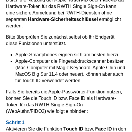
Hardware-Token für das RWTH Single Sign-On kann
eine sichere Anmeldung bei RWTH-Diensten ohne
separaten
Hardware-Sicherheitsschlüssel
ermöglicht
werden.
Bitte überprüfen Sie zunächst selbst ob Ihr Endgerät
diese Funktionen unterstützt.
Apple-Smartphones eignen sich am besten hierzu.
Apple-Computer die Fingerabdruckscanner besitzen
(Mac-Computer mit Magic Keyboard, Apple Chip und
MacOS Big Sur 11.4 oder neuer), können aber auch
für Touch-ID verwendet werden.
Falls Sie bereits die Apple-Passwörter-Funktion nutzen,
können Sie die Touch ID bzw. Face ID als Hardware-
Token für das RWTH Single Sign-On
(WebAuthn/FIDO2) wie folgt einbinden:
Schritt 1
Aktivieren Sie die Funktion
Touch ID
bzw.
Face ID
in den