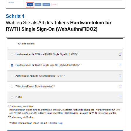
Schritt 4
Wählen Sie als Art des Tokens
Hardwaretoken für
RWTH Single Sign-On (WebAuthn/FIDO2)
.