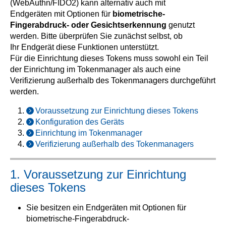
(WebAuthn/FIDO2) kann alternativ auch mit
Endgeräten mit Optionen für
biometrische-
Fingerabdruck- oder Gesichtserkennung
genutzt
werden. Bitte überprüfen Sie zunächst selbst, ob
Ihr Endgerät diese Funktionen unterstützt.
Für die Einrichtung dieses Tokens muss sowohl ein Teil
der Einrichtung im Tokenmanager als auch eine
Verifizierung außerhalb des Tokenmanagers durchgeführt
werden.
Voraussetzung zur Einrichtung dieses Tokens
Konfiguration des Geräts
Einrichtung im Tokenmanager
Verifizierung außerhalb des Tokenmanagers
1. Voraussetzung zur Einrichtung
dieses Tokens
Sie besitzen ein Endgeräten mit Optionen für
biometrische-Fingerabdruck-