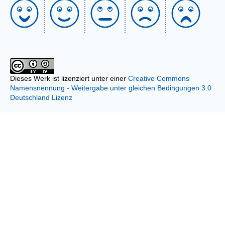
Dieses Werk ist lizenziert unter einer
Creative Commons
Namensnennung - Weitergabe unter gleichen Bedingungen 3.0
Deutschland Lizenz