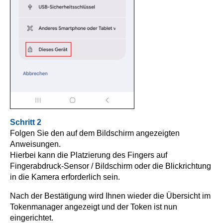
Schritt 2
Folgen Sie den auf dem Bildschirm angezeigten
Anweisungen.
Hierbei kann die Platzierung des Fingers auf
Fingerabdruck-Sensor / Bildschirm oder die Blickrichtung
in die Kamera erforderlich sein.
Nach der Bestätigung wird Ihnen wieder die Übersicht im
Tokenmanager angezeigt und der Token ist nun
eingerichtet.