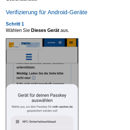
Verifizierung für Android-Geräte
Schritt 1
Wählen Sie
Dieses Gerät
aus.