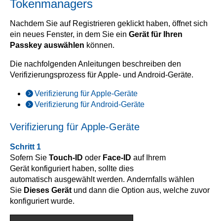
Tokenmanagers
Nachdem Sie auf Registrieren geklickt haben, öffnet sich
ein neues Fenster, in dem Sie ein
Gerät für Ihren
Passkey auswählen
können.
Die nachfolgenden Anleitungen beschreiben den
Verifizierungsprozess für Apple- und Android-Geräte.
Verifizierung für Apple-Geräte
Verifizierung für Android-Geräte
Verifizierung für Apple-Geräte
Schritt 1
Sofern Sie
Touch-ID
oder
Face-ID
auf Ihrem
Gerät konfiguriert haben, sollte dies
automatisch ausgewählt werden. Andernfalls wählen
Sie
Dieses Gerät
und dann die Option aus, welche zuvor
konfiguriert wurde.