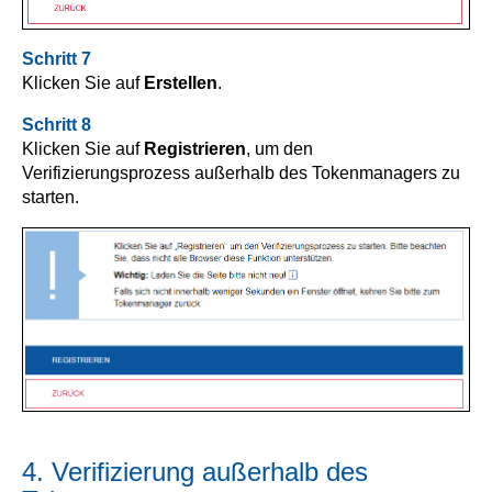
Schritt 7
Klicken Sie auf
Erstellen
.
Schritt 8
Klicken Sie auf
Registrieren
, um den
Verifizierungsprozess außerhalb des Tokenmanagers zu
starten.
4. Verifizierung außerhalb des