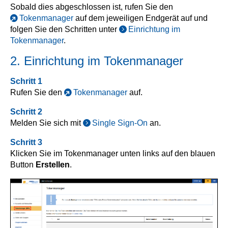
Sobald dies abgeschlossen ist, rufen Sie den
Tokenmanager
auf dem jeweiligen Endgerät auf und
folgen Sie den Schritten unter
Einrichtung im
Tokenmanager
.
2. Einrichtung im Tokenmanager
Schritt 1
Rufen Sie den
Tokenmanager
auf.
Schritt 2
Melden Sie sich mit
Single Sign-On
an.
Schritt 3
Klicken Sie im Tokenmanager unten links auf den blauen
Button
Erstellen
.