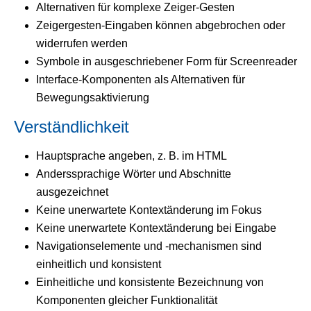
Alternativen für komplexe Zeiger-Gesten
Zeigergesten-Eingaben können abgebrochen oder
widerrufen werden
Symbole in ausgeschriebener Form für Screenreader
Interface-Komponenten als Alternativen für
Bewegungsaktivierung
Verständlichkeit
Hauptsprache angeben, z. B. im HTML
Anderssprachige Wörter und Abschnitte
ausgezeichnet
Keine unerwartete Kontextänderung im Fokus
Keine unerwartete Kontextänderung bei Eingabe
Navigationselemente und -mechanismen sind
einheitlich und konsistent
Einheitliche und konsistente Bezeichnung von
Komponenten gleicher Funktionalität