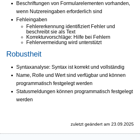
Beschriftungen von Formularelementen vorhanden,
wenn Nutzereingaben erforderlich sind
Fehleingaben
Fehlererkennung identifiziert Fehler und
beschreibt sie als Text
Korrekturvorschläge: Hilfe bei Fehlern
Fehlervermeidung wird unterstützt
Robustheit
Syntaxanalyse: Syntax ist korrekt und vollständig
Name, Rolle und Wert sind verfügbar und können
programmatisch festgelegt werden
Statusmeldungen können programmatisch festgelegt
werden
zuletzt geändert am 23.09.2025