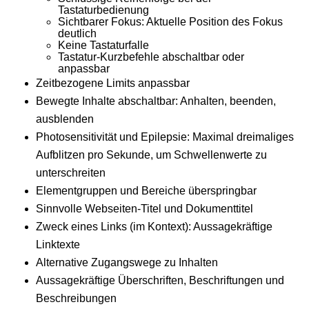
Tastaturbedienung
Sichtbarer Fokus: Aktuelle Position des Fokus
deutlich
Keine Tastaturfalle
Tastatur-Kurzbefehle abschaltbar oder
anpassbar
Zeitbezogene Limits anpassbar
Bewegte Inhalte abschaltbar: Anhalten, beenden,
ausblenden
Photosensitivität und Epilepsie: Maximal dreimaliges
Aufblitzen pro Sekunde, um Schwellenwerte zu
unterschreiten
Elementgruppen und Bereiche überspringbar
Sinnvolle Webseiten-Titel und Dokumenttitel
Zweck eines Links (im Kontext): Aussagekräftige
Linktexte
Alternative Zugangswege zu Inhalten
Aussagekräftige Überschriften, Beschriftungen und
Beschreibungen