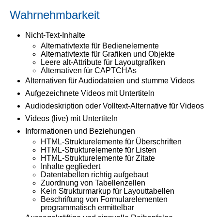
Wahrnehmbarkeit
Nicht-Text-Inhalte
Alternativtexte für Bedienelemente
Alternativtexte für Grafiken und Objekte
Leere alt-Attribute für Layoutgrafiken
Alternativen für CAPTCHAs
Alternativen für Audiodateien und stumme Videos
Aufgezeichnete Videos mit Untertiteln
Audiodeskription oder Volltext-Alternative für Videos
Videos (live) mit Untertiteln
Informationen und Beziehungen
HTML-Strukturelemente für Überschriften
HTML-Strukturelemente für Listen
HTML-Strukturelemente für Zitate
Inhalte gegliedert
Datentabellen richtig aufgebaut
Zuordnung von Tabellenzellen
Kein Strukturmarkup für Layouttabellen
Beschriftung von Formularelementen
programmatisch ermittelbar