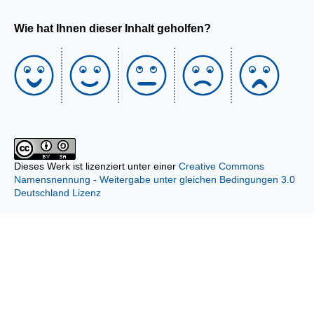
Wie hat Ihnen dieser Inhalt geholfen?
Dieses Werk ist lizenziert unter einer
Creative Commons
Namensnennung - Weitergabe unter gleichen Bedingungen 3.0
Deutschland Lizenz