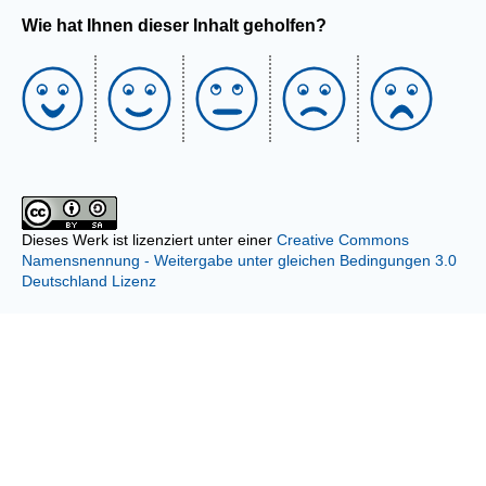
Wie hat Ihnen dieser Inhalt geholfen?
Dieses Werk ist lizenziert unter einer
Creative Commons
Namensnennung - Weitergabe unter gleichen Bedingungen 3.0
Deutschland Lizenz