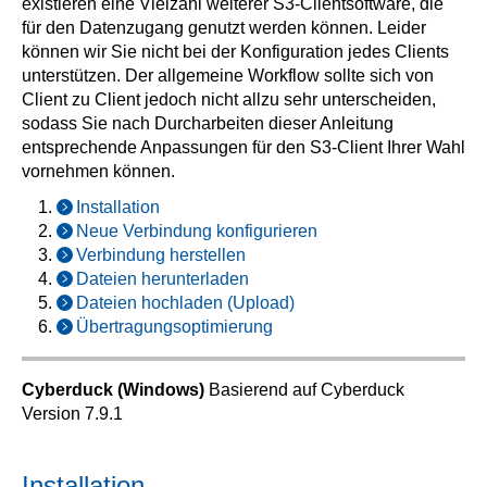
existieren eine Vielzahl weiterer S3-Clientsoftware, die
für den Datenzugang genutzt werden können. Leider
können wir Sie nicht bei der Konfiguration jedes Clients
unterstützen. Der allgemeine Workflow sollte sich von
Client zu Client jedoch nicht allzu sehr unterscheiden,
sodass Sie nach Durcharbeiten dieser Anleitung
entsprechende Anpassungen für den S3-Client Ihrer Wahl
vornehmen können.
Installation
Neue Verbindung konfigurieren
Verbindung herstellen
Dateien herunterladen
Dateien hochladen (Upload)
Übertragungsoptimierung
Cyberduck (Windows)
Basierend auf Cyberduck
Version 7.9.1
Installation