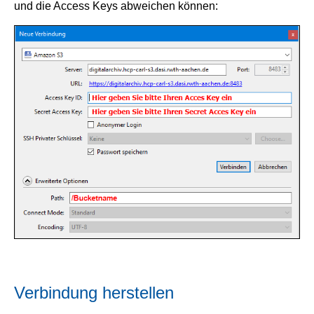
und die Access Keys abweichen können:
Verbindung herstellen