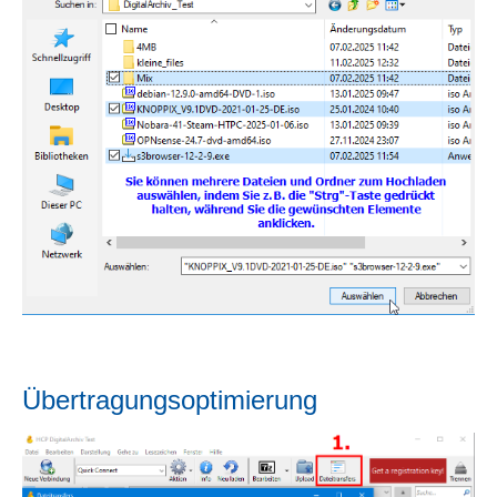
Übertragungsoptimierung