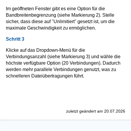
Im geöffneten Fenster gibt es eine Option für die
Bandbreitenbegrenzung (siehe Markierung 2). Stelle
sicher, dass diese auf "Unlimitiert" gesetzt ist, um die
maximale Geschwindigkeit zu ermöglichen.
Schritt 3
Klicke auf das Dropdown-Menü für die
Verbindungsanzahl (siehe Markierung 3) und wähle die
höchste verfügbare Option (20 Verbindungen). Dadurch
werden mehr parallele Verbindungen genutzt, was zu
schnelleren Dateiübertragungen führt.
zuletzt geändert am 20.07.2026