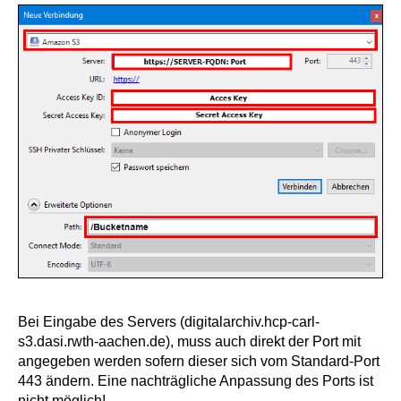
Bei Eingabe des Servers (digitalarchiv.hcp-carl-
s3.dasi.rwth-aachen.de), muss auch direkt der Port mit
angegeben werden sofern dieser sich vom Standard-Port
443 ändern. Eine nachträgliche Anpassung des Ports ist
nicht möglich!