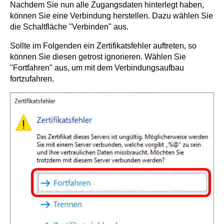
Nachdem Sie nun alle Zugangsdaten hinterlegt haben,
können Sie eine Verbindung herstellen. Dazu wählen Sie
die Schaltfläche "Verbinden" aus.
Sollte im Folgenden ein Zertifikatsfehler auftreten, so
können Sie diesen getrost ignorieren. Wählen Sie
"Fortfahren" aus, um mit dem Verbindungsaufbau
fortzufahren.