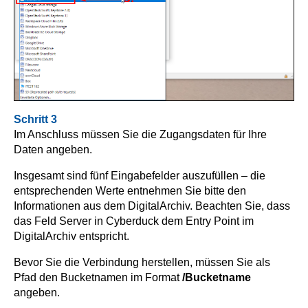
Schritt 3
Im Anschluss müssen Sie die Zugangsdaten für Ihre
Daten angeben.
Insgesamt sind fünf Eingabefelder auszufüllen – die
entsprechenden Werte entnehmen Sie bitte den
Informationen aus dem DigitalArchiv. Beachten Sie, dass
das Feld Server in Cyberduck dem Entry Point im
DigitalArchiv entspricht.
Bevor Sie die Verbindung herstellen, müssen Sie als
Pfad den Bucketnamen im Format
/Bucketname
angeben.