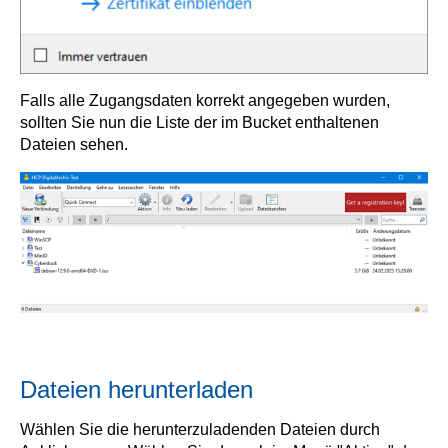
Falls alle Zugangsdaten korrekt angegeben wurden,
sollten Sie nun die Liste der im Bucket enthaltenen
Dateien sehen.
Dateien herunterladen
Wählen Sie die herunterzuladenden Dateien durch