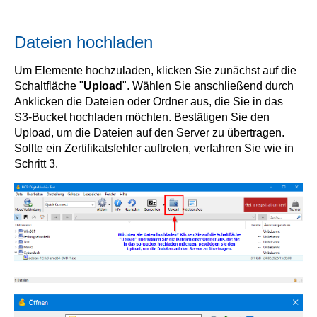
Dateien hochladen
Um Elemente hochzuladen, klicken Sie zunächst auf die
Schaltfläche "
Upload
". Wählen Sie anschließend durch
Anklicken die Dateien oder Ordner aus, die Sie in das
S3-Bucket hochladen möchten. Bestätigen Sie den
Upload, um die Dateien auf den Server zu übertragen.
Sollte ein Zertifikatsfehler auftreten, verfahren Sie wie in
Schritt 3.