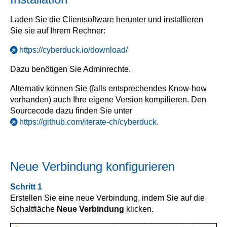
Laden Sie die Clientsoftware herunter und installieren
Sie sie auf Ihrem Rechner:
https://cyberduck.io/download/
Dazu benötigen Sie Adminrechte.
Alternativ können Sie (falls entsprechendes Know-how
vorhanden) auch Ihre eigene Version kompilieren. Den
Sourcecode dazu finden Sie unter
https://github.com/iterate-ch/cyberduck
.
Neue Verbindung konfigurieren
Schritt 1
Erstellen Sie eine neue Verbindung, indem Sie auf die
Schaltfläche
Neue Verbindung
klicken.