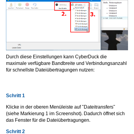
Durch diese Einstellungen kann CyberDuck die
maximale verfügbare Bandbreite und Verbindungsanzahl
für schnellste Dateiübertragungen nutzen:
Schritt 1
Klicke in der oberen Menüleiste auf "Dateitransfers"
(siehe Markierung 1 im Screenshot). Dadurch öffnet sich
das Fenster für die Dateiübertragungen.
Schritt 2