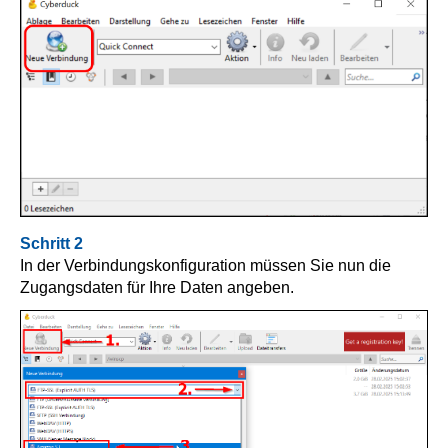
Schritt 2
In der Verbindungskonfiguration müssen Sie nun die
Zugangsdaten für Ihre Daten angeben.