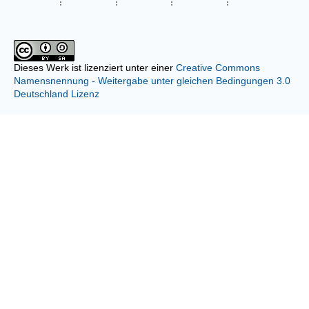
Dieses Werk ist lizenziert unter einer
Creative Commons
Namensnennung - Weitergabe unter gleichen Bedingungen 3.0
Deutschland Lizenz