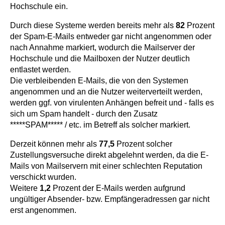
Hochschule ein.
Durch diese Systeme werden bereits mehr als
82
Prozent
der Spam-E-Mails entweder gar nicht angenommen oder
nach Annahme markiert, wodurch die Mailserver der
Hochschule und die Mailboxen der Nutzer deutlich
entlastet werden.
Die verbleibenden E-Mails, die von den Systemen
angenommen und an die Nutzer weiterverteilt werden,
werden ggf. von virulenten Anhängen befreit und - falls es
sich um Spam handelt - durch den Zusatz
*****SPAM***** / etc. im Betreff als solcher markiert.
Derzeit können mehr als
77,5
Prozent solcher
Zustellungsversuche direkt abgelehnt werden, da die E-
Mails von Mailservern mit einer schlechten Reputation
verschickt wurden.
Weitere
1,2
Prozent der E-Mails werden aufgrund
ungültiger Absender- bzw. Empfängeradressen gar nicht
erst angenommen.