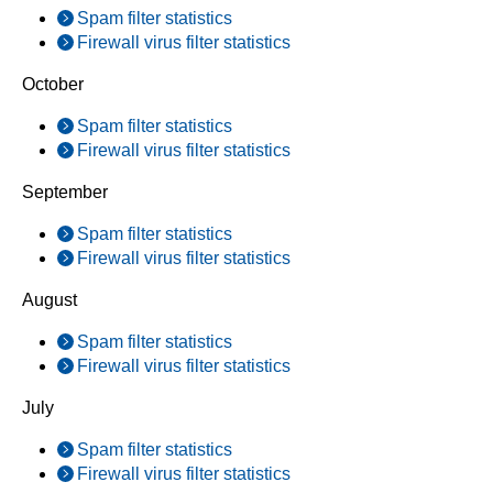
Spam filter statistics
Firewall virus filter statistics
October
Spam filter statistics
Firewall virus filter statistics
September
Spam filter statistics
Firewall virus filter statistics
August
Spam filter statistics
Firewall virus filter statistics
July
Spam filter statistics
Firewall virus filter statistics