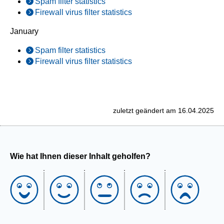
Spam filter statistics
Firewall virus filter statistics
January
Spam filter statistics
Firewall virus filter statistics
zuletzt geändert am 16.04.2025
Wie hat Ihnen dieser Inhalt geholfen?