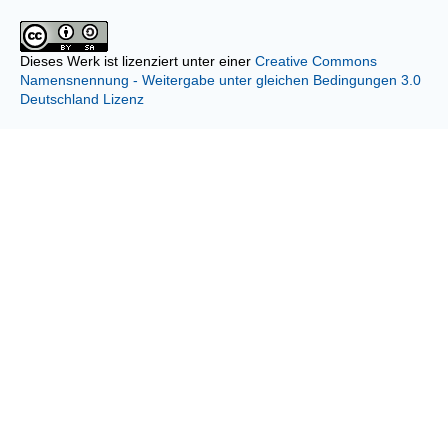
Dieses Werk ist lizenziert unter einer
Creative Commons
Namensnennung - Weitergabe unter gleichen Bedingungen 3.0
Deutschland Lizenz