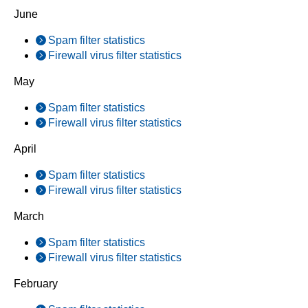
June
Spam filter statistics
Firewall virus filter statistics
May
Spam filter statistics
Firewall virus filter statistics
April
Spam filter statistics
Firewall virus filter statistics
March
Spam filter statistics
Firewall virus filter statistics
February