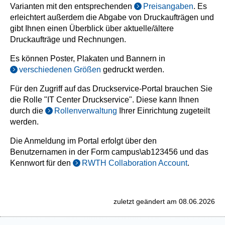
Varianten mit den entsprechenden
Preisangaben
. Es
erleichtert außerdem die Abgabe von Druckaufträgen und
gibt Ihnen einen Überblick über aktuelle/ältere
Druckaufträge und Rechnungen.
Es können Poster, Plakaten und Bannern in
verschiedenen Größen
gedruckt werden.
Für den Zugriff auf das Druckservice-Portal brauchen Sie
die Rolle "IT Center Druckservice". Diese kann Ihnen
durch die
Rollenverwaltung
Ihrer Einrichtung zugeteilt
werden.
Die Anmeldung im Portal erfolgt über den
Benutzernamen in der Form campus\ab123456 und das
Kennwort für den
RWTH Collaboration Account
.
zuletzt geändert am 08.06.2026