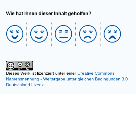
Wie hat Ihnen dieser Inhalt geholfen?
Dieses Werk ist lizenziert unter einer
Creative Commons
Namensnennung - Weitergabe unter gleichen Bedingungen 3.0
Deutschland Lizenz