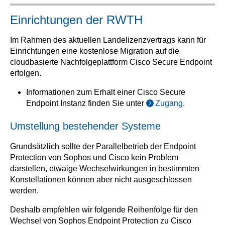
Einrichtungen der RWTH
Im Rahmen des aktuellen Landelizenzvertrags kann für
Einrichtungen eine kostenlose Migration auf die
cloudbasierte Nachfolgeplattform Cisco Secure Endpoint
erfolgen.
Informationen zum Erhalt einer Cisco Secure
Endpoint Instanz finden Sie unter
Zugang
.
Umstellung bestehender Systeme
Grundsätzlich sollte der Parallelbetrieb der Endpoint
Protection von Sophos und Cisco kein Problem
darstellen, etwaige Wechselwirkungen in bestimmten
Konstellationen können aber nicht ausgeschlossen
werden.
Deshalb empfehlen wir folgende Reihenfolge für den
Wechsel von Sophos Endpoint Protection zu Cisco