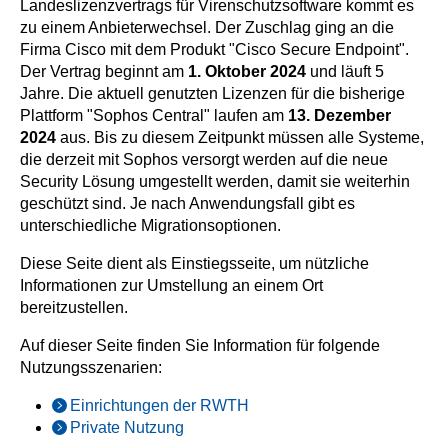
Landeslizenzvertrags für Virenschutzsoftware kommt es
zu einem Anbieterwechsel. Der Zuschlag ging an die
Firma Cisco mit dem Produkt "Cisco Secure Endpoint".
Der Vertrag beginnt am
1. Oktober 2024
und läuft 5
Jahre. Die aktuell genutzten Lizenzen für die bisherige
Plattform "Sophos Central" laufen am
13. Dezember
2024
aus. Bis zu diesem Zeitpunkt müssen alle Systeme,
die derzeit mit Sophos versorgt werden auf die neue
Security Lösung umgestellt werden, damit sie weiterhin
geschützt sind. Je nach Anwendungsfall gibt es
unterschiedliche Migrationsoptionen.
Diese Seite dient als Einstiegsseite, um nützliche
Informationen zur Umstellung an einem Ort
bereitzustellen.
Auf dieser Seite finden Sie Information für folgende
Nutzungsszenarien:
Einrichtungen der RWTH
Private Nutzung