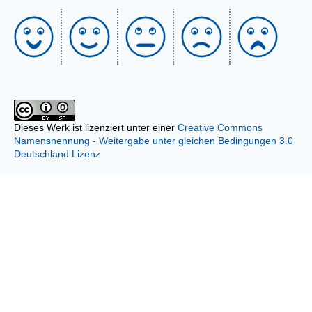
Dieses Werk ist lizenziert unter einer
Creative Commons
Namensnennung - Weitergabe unter gleichen Bedingungen 3.0
Deutschland Lizenz