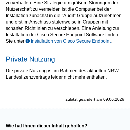
zu verhalten. Eine Strategie um größere Störungen der
Nutzerschaft zu vermeiden ist die Computer bei der
Installation zunächst in die "Audit" Gruppe aufzunehmen
und erst im Anschluss stufenweise in Gruppen mit
scharfen Richtlinien zu verschieben. Eine Anleitung zur
Installation der Cisco Secure Endpoint Software finden
Sie unter
Installation von Cisco Secure Endpoint
.
Private Nutzung
Die private Nutzung ist im Rahmen des aktuellen NRW
Landeslizenzvertrags leider nicht mehr enthalten.
zuletzt geändert am 09.06.2026
Wie hat Ihnen dieser Inhalt geholfen?