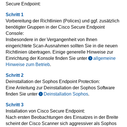
Secure Endpoint:
Schritt 1
Vorbereitung der Richtlinien (Polices) und ggf. zusätzlich
benötigter Gruppen in der Cisco Secure Endpoint
Console:
Insbesondere in der Vergangenheit von Ihnen
eingerichtete Scan-Ausnahmen sollten Sie in die neuen
Richtlinien übertragen. Einige generelle Hinweise zur
Einrichtung der Konsole finden Sie unter
allgemeine
Hinweise zum Betrieb
.
Schritt 2
Deinstallation der Sophos Endpoint Protection:
Eine Anleitung zur Deinstallation der Sophos Software
finden Sie unter
Deinstallation Sophos
.
Schritt 3
Installation von Cisco Secure Endpoint:
Nach ersten Beobachtungen des Einsatzes in der Breite
scheint der Cisco Scanner sich aggressiver als Sophos