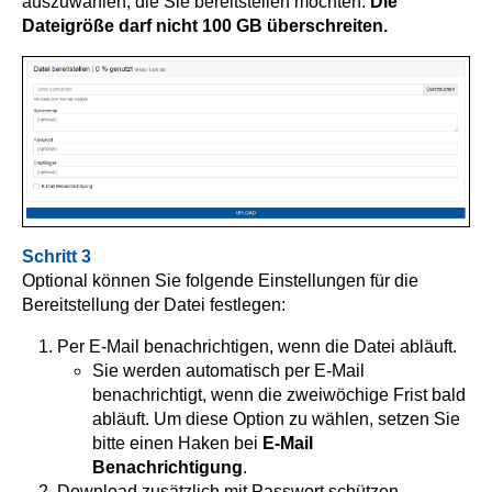
auszuwählen, die Sie bereitstellen möchten.
Die
Dateigröße darf nicht 100 GB überschreiten.
Schritt 3
Optional können Sie folgende Einstellungen für die
Bereitstellung der Datei festlegen:
Per E-Mail benachrichtigen, wenn die Datei abläuft.
Sie werden automatisch per E-Mail
benachrichtigt, wenn die zweiwöchige Frist bald
abläuft. Um diese Option zu wählen, setzen Sie
bitte einen Haken bei
E-Mail
Benachrichtigung
.
Download zusätzlich mit Passwort schützen