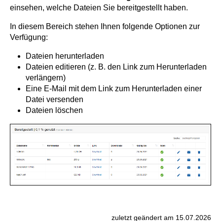
einsehen, welche Dateien Sie bereitgestellt haben.
In diesem Bereich stehen Ihnen folgende Optionen zur
Verfügung:
Dateien herunterladen
Dateien editieren (z. B. den Link zum Herunterladen
verlängern)
Eine E-Mail mit dem Link zum Herunterladen einer
Datei versenden
Dateien löschen
zuletzt geändert am 15.07.2026