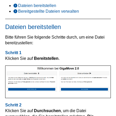
Dateien bereitstellen
Bereitgestellte Dateien verwalten
Dateien bereitstellen
Bitte führen Sie folgende Schritte durch, um eine Datei
bereitzustellen:
Schritt 1
Klicken Sie auf
Bereitstellen
.
Schritt 2
Klicken Sie auf
Durchsuchen
, um die Datei