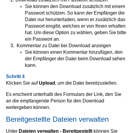
Sie können den Download zusätzlich mit einem
Passwort schützen. So kann der Empfänger die
Datei nur herunterladen, wenn er zusätzlich das
Passwort eingibt, welches er von Ihnen erhalten
hat. Um diese Option zu wählen, geben Sie bitte
ein Passwort an.
Kommentar zu Datei bei Download anzeigen
Sie können einen Kommentar hinzufügen, den
der Empfänger der Datei beim Download sehen
kann.
Schritt 4
Klicken Sie auf
Upload
, um die Datei bereitzustellen.
Es erscheint unterhalb des Formulars der Link, den Sie
an die empfangende Person für den Download
weitergeben können.
Bereitgestellte Dateien verwalten
Unter
Dateien verwalten - Bereitgestellt
können Sie