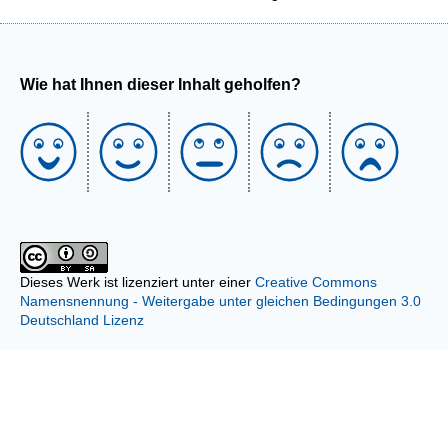
Wie hat Ihnen dieser Inhalt geholfen?
Dieses Werk ist lizenziert unter einer
Creative Commons
Namensnennung - Weitergabe unter gleichen Bedingungen 3.0
Deutschland Lizenz