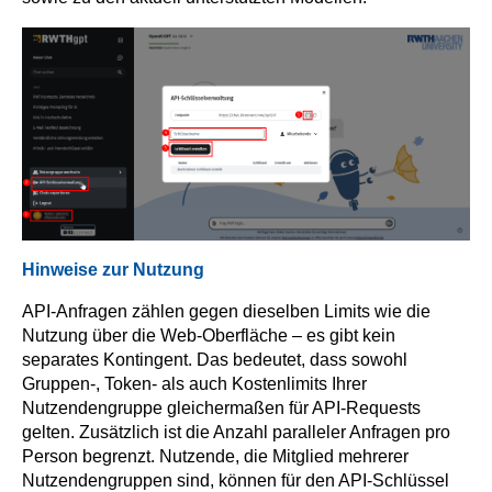
Hinweise zur Nutzung
API-Anfragen zählen gegen dieselben Limits wie die
Nutzung über die Web-Oberfläche – es gibt kein
separates Kontingent. Das bedeutet, dass sowohl
Gruppen-, Token- als auch Kostenlimits Ihrer
Nutzendengruppe gleichermaßen für API-Requests
gelten. Zusätzlich ist die Anzahl paralleler Anfragen pro
Person begrenzt. Nutzende, die Mitglied mehrerer
Nutzendengruppen sind, können für den API-Schlüssel