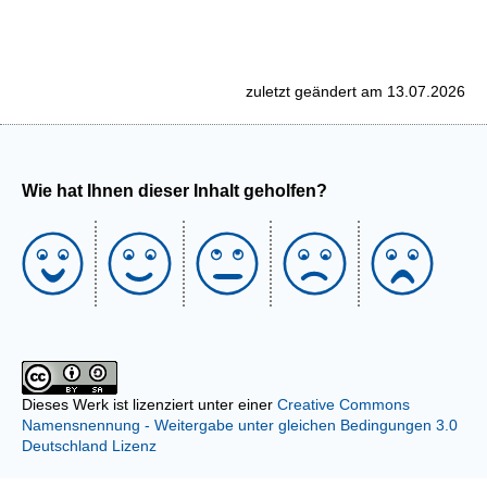
zuletzt geändert am 13.07.2026
Wie hat Ihnen dieser Inhalt geholfen?
Dieses Werk ist lizenziert unter einer
Creative Commons
Namensnennung - Weitergabe unter gleichen Bedingungen 3.0
Deutschland Lizenz