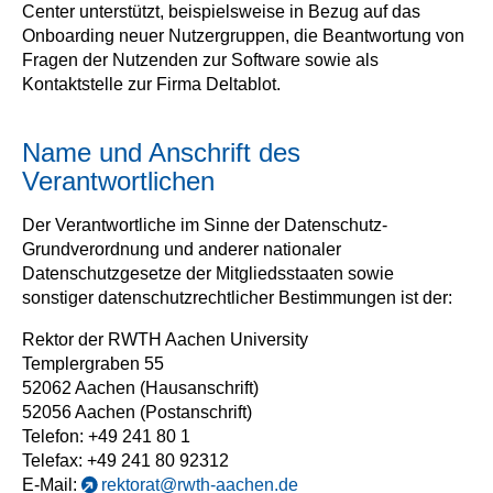
Center unterstützt, beispielsweise in Bezug auf das
Onboarding neuer Nutzergruppen, die Beantwortung von
Fragen der Nutzenden zur Software sowie als
Kontaktstelle zur Firma Deltablot.
Name und Anschrift des
Verantwortlichen
Der Verantwortliche im Sinne der Datenschutz-
Grundverordnung und anderer nationaler
Datenschutzgesetze der Mitgliedsstaaten sowie
sonstiger datenschutzrechtlicher Bestimmungen ist der:
Rektor der RWTH Aachen University
Templergraben 55
52062 Aachen (Hausanschrift)
52056 Aachen (Postanschrift)
Telefon: +49 241 80 1
Telefax: +49 241 80 92312
E-Mail:
rektorat@rwth-aachen.de