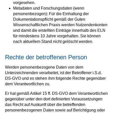
vorgesehen.
Metadaten und Forschungsdaten (wenn
personenbezogen): Für die Einhaltung der
Dokumentationspflicht gemäß der Guten
Wissenschaftlichen Praxis werden Nutzendenkonten
und damit die erstellten Einträge innerhalb des ELN
für mindestens 10 Jahre vorgehalten. Sie können
nach aktuellem Stand nicht gelöscht werden.
Rechte der betroffenen Person
Werden personenbezogene Daten von dem
Unterzeichnenden verarbeitet, ist der Betroffener i.S.d.
DS-GVO und es stehen ihm folgende Rechte gegenüber
dem Verantwortlichen zu.
Er hat gemäß Artikel 15 ff. DS-GVO dem Verantwortlichen
gegenüber unter den dort definierten Voraussetzungen
das Recht auf Auskunft über die betreffenden
personenbezogenen Daten sowie auf Berichtigung oder