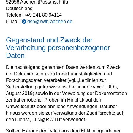
52056 Aachen (Postanschrift)
Deutschland
Telefon: +49 241 80 94114
E-Mail:
dsb@rwth-aachen.de
Gegenstand und Zweck der
Verarbeitung personenbezogener
Daten
Die nachfolgend genannten Daten werden zum Zweck
der Dokumentation von Forschungstätigkeiten und
Forschungsdaten verarbeitet (vgl. „Leitlinien zur
Sicherstellung guter wissenschaftlicher Praxis“, DFG,
August 2019) sowie in der Verwaltung der Dokumentation
zentral erhobener Proben im Hinblick auf den
Umweltschutz oder ähnliche Anwendungen. Darüber
hinaus werden sie zur Verwaltung der Zugriffsrechte auf
den Dienst „ELN@RWTH“ verwendet.
Sollten Exporte der Daten aus dem ELN in irgendeiner