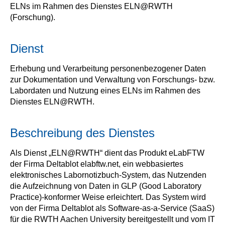
ELNs im Rahmen des Dienstes ELN@RWTH
(Forschung).
Dienst
Erhebung und Verarbeitung personenbezogener Daten
zur Dokumentation und Verwaltung von Forschungs- bzw.
Labordaten und Nutzung eines ELNs im Rahmen des
Dienstes ELN@RWTH.
Beschreibung des Dienstes
Als Dienst „ELN@RWTH“ dient das Produkt eLabFTW
der Firma Deltablot elabftw.net, ein webbasiertes
elektronisches Labornotizbuch-System, das Nutzenden
die Aufzeichnung von Daten in GLP (Good Laboratory
Practice)-konformer Weise erleichtert. Das System wird
von der Firma Deltablot als Software-as-a-Service (SaaS)
für die RWTH Aachen University bereitgestellt und vom IT