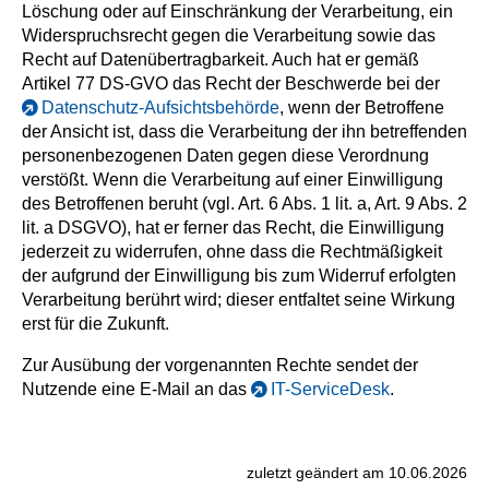
Löschung oder auf Einschränkung der Verarbeitung, ein
Widerspruchsrecht gegen die Verarbeitung sowie das
Recht auf Datenübertragbarkeit. Auch hat er gemäß
Artikel 77 DS-GVO das Recht der Beschwerde bei der
Datenschutz-Aufsichtsbehörde
, wenn der Betroffene
der Ansicht ist, dass die Verarbeitung der ihn betreffenden
personenbezogenen Daten gegen diese Verordnung
verstößt. Wenn die Verarbeitung auf einer Einwilligung
des Betroffenen beruht (vgl. Art. 6 Abs. 1 lit. a, Art. 9 Abs. 2
lit. a DSGVO), hat er ferner das Recht, die Einwilligung
jederzeit zu widerrufen, ohne dass die Rechtmäßigkeit
der aufgrund der Einwilligung bis zum Widerruf erfolgten
Verarbeitung berührt wird; dieser entfaltet seine Wirkung
erst für die Zukunft.
Zur Ausübung der vorgenannten Rechte sendet der
Nutzende eine E-Mail an das
IT-ServiceDesk
.
zuletzt geändert am 10.06.2026