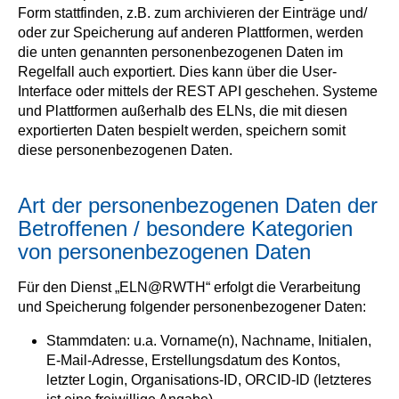
Form stattfinden, z.B. zum archivieren der Einträge und/
oder zur Speicherung auf anderen Plattformen, werden
die unten genannten personenbezogenen Daten im
Regelfall auch exportiert. Dies kann über die User-
Interface oder mittels der REST API geschehen. Systeme
und Plattformen außerhalb des ELNs, die mit diesen
exportierten Daten bespielt werden, speichern somit
diese personenbezogenen Daten.
Art der personenbezogenen Daten der
Betroffenen / besondere Kategorien
von personenbezogenen Daten
Für den Dienst „ELN@RWTH“ erfolgt die Verarbeitung
und Speicherung folgender personenbezogener Daten:
Stammdaten: u.a. Vorname(n), Nachname, Initialen,
E-Mail-Adresse, Erstellungsdatum des Kontos,
letzter Login, Organisations-ID, ORCID-ID (letzteres