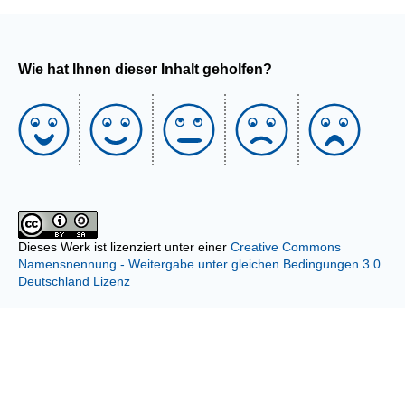
Wie hat Ihnen dieser Inhalt geholfen?
Dieses Werk ist lizenziert unter einer
Creative Commons
Namensnennung - Weitergabe unter gleichen Bedingungen 3.0
Deutschland Lizenz