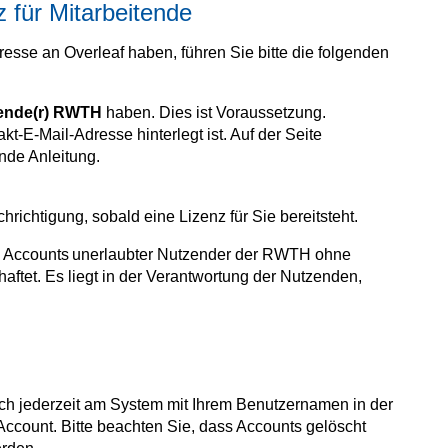
 für Mitarbeitende
resse an Overleaf haben, führen Sie bitte die folgenden
tende(r) RWTH
haben. Dies ist Voraussetzung.
kt-E-Mail-Adresse hinterlegt ist. Auf der Seite
nde Anleitung.
hrichtigung, sobald eine Lizenz für Sie bereitsteht.
e Accounts unerlaubter Nutzender der RWTH ohne
aftet. Es liegt in der Verantwortung der Nutzenden,
ch jederzeit am System mit Ihrem Benutzernamen in der
Account. Bitte beachten Sie, dass Accounts gelöscht