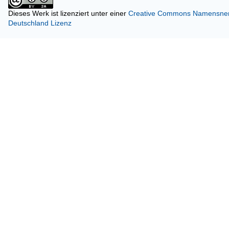
Dieses Werk ist lizenziert unter einer
Creative Commons Namensnenn
Deutschland Lizenz