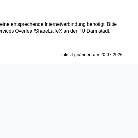
eine entsprechende Internetverbindung benötigt. Bitte
rvices Overleaf/ShareLaTeX an der TU Darmstadt.
zuletzt geändert am 20.07.2026