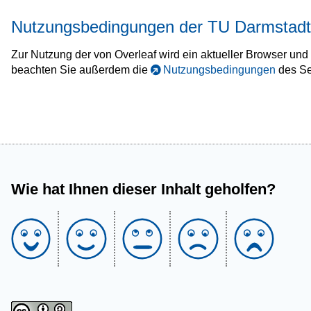
Nutzungsbedingungen der TU Darmstadt
Zur Nutzung der von Overleaf wird ein aktueller Browser und 
beachten Sie außerdem die
Nutzungsbedingungen
des Se
Wie hat Ihnen dieser Inhalt geholfen?