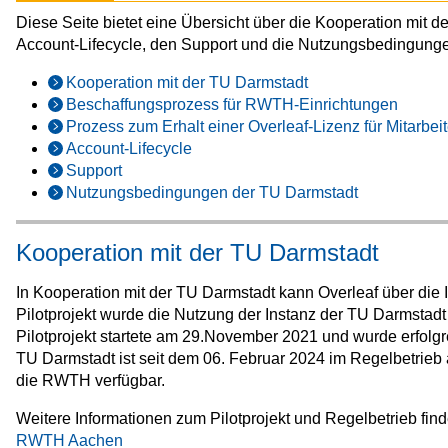
Diese Seite bietet eine Übersicht über die Kooperation mit 
Account‑Lifecycle, den Support und die Nutzungsbedingunge
Kooperation mit der TU Darmstadt
Beschaffungsprozess für RWTH-Einrichtungen
Prozess zum Erhalt einer Overleaf-Lizenz für Mitarbei
Account-Lifecycle
Support
Nutzungsbedingungen der TU Darmstadt
Kooperation mit der TU Darmstadt
In Kooperation mit der TU Darmstadt kann Overleaf über die
Pilotprojekt wurde die Nutzung der Instanz der TU Darmsta
Pilotprojekt startete am 29.November 2021 und wurde erfolgr
TU Darmstadt ist seit dem 06. Februar 2024 im Regelbetrieb
die RWTH verfügbar.
Weitere Informationen zum Pilotprojekt und Regelbetrieb fin
RWTH Aachen