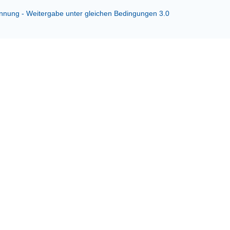
ung - Weitergabe unter gleichen Bedingungen 3.0