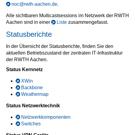
noc@rwth-aachen.de
.
Alle sichtbaren Multicastsessions im Netzwerk der RWTH
Aachen sind in einer
Liste
zusammengefasst.
Statusberichte
In der Übersicht der Statusberichte, finden Sie den
aktuellen Betriebszustand der zentralen IT‑Infrastruktur
der RWTH Aachen.
Status Kernnetz
XWin
Backbone
Weathermap
Status Netzwerktechnik
Netzwerkkomponenten
Switches