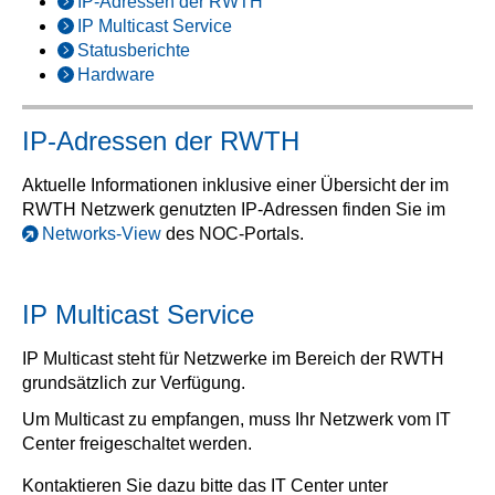
IP-Adressen der RWTH
IP Multicast Service
Statusberichte
Hardware
IP-Adressen der RWTH
Aktuelle Informationen inklusive einer Übersicht der im
RWTH Netzwerk genutzten IP-Adressen finden Sie im
Networks-View
des NOC-Portals.
IP Multicast Service
IP Multicast steht für Netzwerke im Bereich der RWTH
grundsätzlich zur Verfügung.
Um Multicast zu empfangen, muss Ihr Netzwerk vom IT
Center freigeschaltet werden.
Kontaktieren Sie dazu bitte das IT Center unter