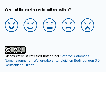
Wie hat Ihnen dieser Inhalt geholfen?
Dieses Werk ist lizenziert unter einer
Creative Commons
Namensnennung - Weitergabe unter gleichen Bedingungen 3.0
Deutschland Lizenz