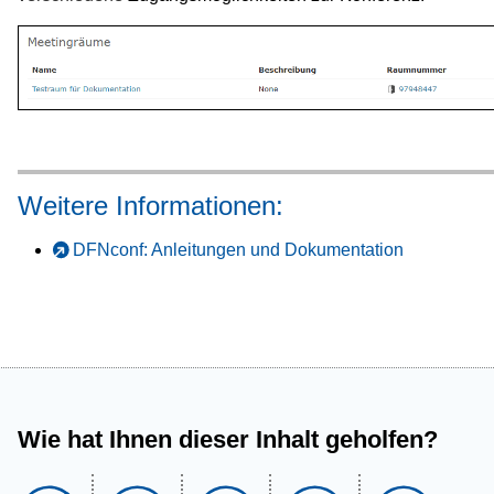
Weitere Informationen:
DFNconf: Anleitungen und Dokumentation
Wie hat Ihnen dieser Inhalt geholfen?