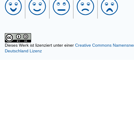
Dieses Werk ist lizenziert unter einer
Creative Commons Namensnenn
Deutschland Lizenz