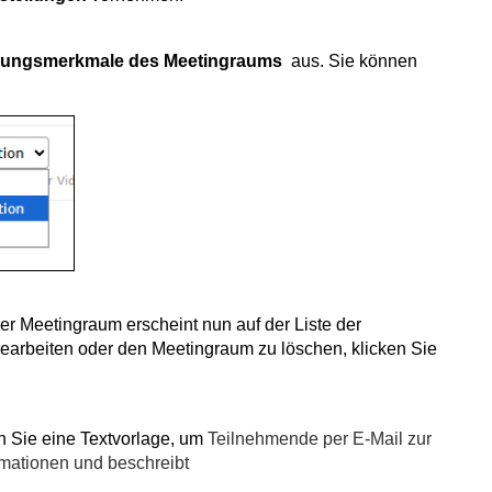
tungsmerkmale
des Meetingraums
aus. Sie können
er Meetingraum erscheint nun auf der Liste der
arbeiten oder den Meetingraum zu löschen, klicken Sie
n Sie eine Textvorlage, um
Teilnehmende per E-Mail zur
rmationen und beschreibt