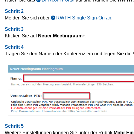
Schritt 2
Melden Sie sich über
RWTH Single Sign-On an
.
Schritt 3
Klicken Sie auf
Neuer Meetingraum+
.
Schritt 4
Tragen Sie den Namen der Konferenz ein und legen Sie die Ve
Schritt 5
Weitere Einstellungen können Sie unter der Rubrik
Mehr Ein