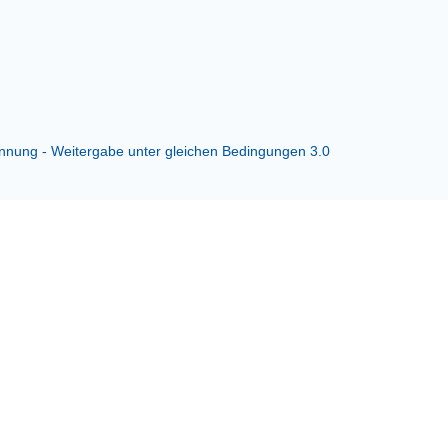
ung - Weitergabe unter gleichen Bedingungen 3.0