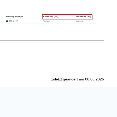
zuletzt geändert am 08.06.2026