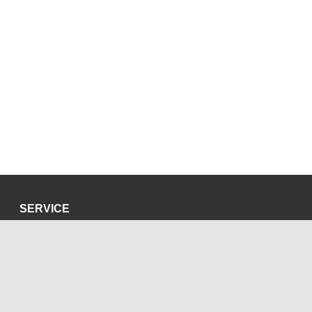
SERVICE
Datenschutzerklärung
Impressum