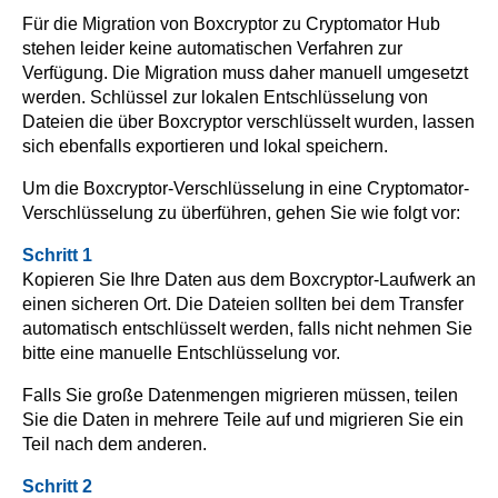
Für die Migration von Boxcryptor zu Cryptomator Hub
stehen leider keine automatischen Verfahren zur
Verfügung. Die Migration muss daher manuell umgesetzt
werden. Schlüssel zur lokalen Entschlüsselung von
Dateien die über Boxcryptor verschlüsselt wurden, lassen
sich ebenfalls exportieren und lokal speichern.
Um die Boxcryptor-Verschlüsselung in eine Cryptomator-
Verschlüsselung zu überführen, gehen Sie wie folgt vor:
Schritt 1
Kopieren Sie Ihre Daten aus dem Boxcryptor-Laufwerk an
einen sicheren Ort. Die Dateien sollten bei dem Transfer
automatisch entschlüsselt werden, falls nicht nehmen Sie
bitte eine manuelle Entschlüsselung vor.
Falls Sie große Datenmengen migrieren müssen, teilen
Sie die Daten in mehrere Teile auf und migrieren Sie ein
Teil nach dem anderen.
Schritt 2