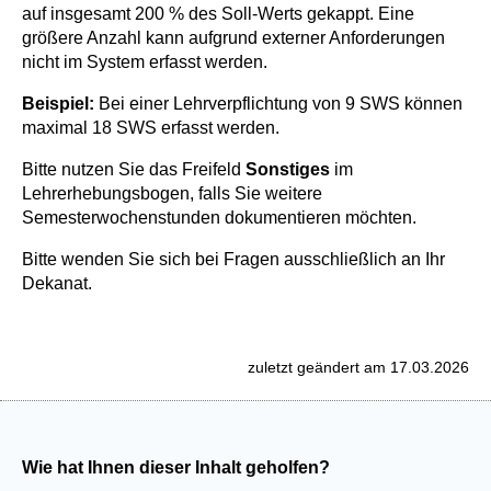
auf insgesamt 200 % des Soll-Werts gekappt. Eine
größere Anzahl kann aufgrund externer Anforderungen
nicht im System erfasst werden.
Beispiel:
Bei einer Lehrverpflichtung von 9 SWS können
maximal 18 SWS erfasst werden.
Bitte nutzen Sie das Freifeld
Sonstiges
im
Lehrerhebungsbogen, falls Sie weitere
Semesterwochenstunden dokumentieren möchten.
Bitte wenden Sie sich bei Fragen ausschließlich an Ihr
Dekanat.
zuletzt geändert am 17.03.2026
Wie hat Ihnen dieser Inhalt geholfen?