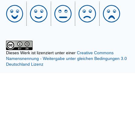
Dieses Werk ist lizenziert unter einer
Creative Commons
Namensnennung - Weitergabe unter gleichen Bedingungen 3.0
Deutschland Lizenz